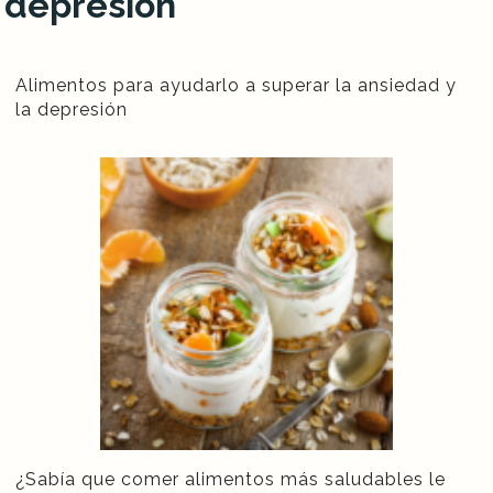
depresión
Alimentos para ayudarlo a superar la ansiedad y
la depresión
¿Sabía que comer alimentos más saludables le