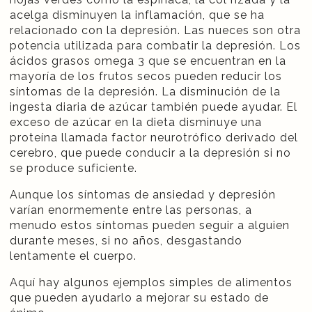
acelga disminuyen la inflamación, que se ha
relacionado con la depresión. Las nueces son otra
potencia utilizada para combatir la depresión. Los
ácidos grasos omega 3 que se encuentran en la
mayoría de los frutos secos pueden reducir los
síntomas de la depresión. La disminución de la
ingesta diaria de azúcar también puede ayudar. El
exceso de azúcar en la dieta disminuye una
proteína llamada factor neurotrófico derivado del
cerebro, que puede conducir a la depresión si no
se produce suficiente.
Aunque los síntomas de ansiedad y depresión
varían enormemente entre las personas, a
menudo estos síntomas pueden seguir a alguien
durante meses, si no años, desgastando
lentamente el cuerpo.
Aquí hay algunos ejemplos simples de alimentos
que pueden ayudarlo a mejorar su estado de