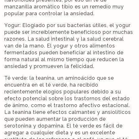
manzanilla aromático tibio es un remedio muy
popular para controlar la ansiedad.
Yogur: Elogiado por sus bacterias útiles, el yogur
puede ser increíblemente beneficioso por muchas
razones. La salud intestinal y la salud cerebral
van de la mano. El yogur y otros alimentos
fermentados pueden beneficiar al intestino de
forma natural al mismo tiempo que reducen la
ansiedad y promueven la felicidad.
Té verde: la teanina, un aminoácido que se
encuentra en el té verde, ha recibido
recientemente elogios populares debido a su
efecto potencial sobre los trastornos del estado
de ánimo, como el trastorno afectivo estacional.
La teanina tiene efectos calmantes y ansiolíticos
que pueden aumentar la producción de
serotonina y dopamina. El té verde es fácil de
agregar a cualquier dieta y es un excelente