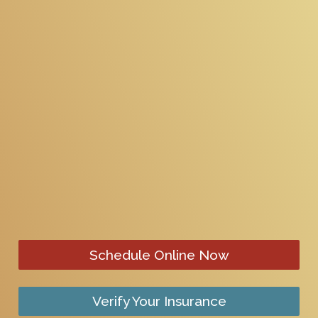
Schedule Online Now
Verify Your Insurance