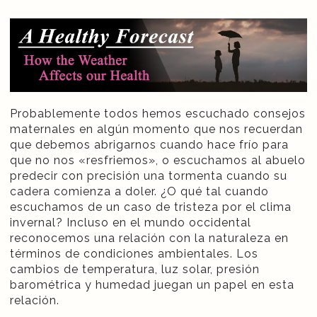
Probablemente todos hemos escuchado consejos
maternales en algún momento que nos recuerdan
que debemos abrigarnos cuando hace frío para
que no nos «resfriemos», o escuchamos al abuelo
predecir con precisión una tormenta cuando su
cadera comienza a doler. ¿O qué tal cuando
escuchamos de un caso de tristeza por el clima
invernal? Incluso en el mundo occidental
reconocemos una relación con la naturaleza en
términos de condiciones ambientales. Los
cambios de temperatura, luz solar, presión
barométrica y humedad juegan un papel en esta
relación.